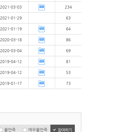
2021-03-03
234
2021-01-29
63
2021-01-19
64
2020-03-18
86
2020-03-04
69
2019-04-12
81
2019-04-12
53
2019-01-17
73
불만족
매우불만족
참여하기